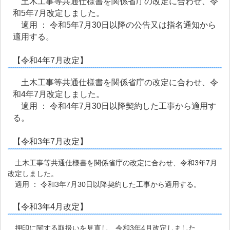
土木工事等共通仕様書を関係省庁の改定に合わせ、令
和5年7月改定しました。
適用 ： 令和5年7月30日以降の公告又は指名通知から
適用する。
【令和4年7月改定】
土木工事等共通仕様書を関係省庁の改定に合わせ、令
和4年7月改定しました。
適用 ： 令和4年7月30日以降契約した工事から適用す
る。
【令和3年7月改定】
土木工事等共通仕様書を関係省庁の改定に合わせ、令和3年7月
改定しました。
適用 ： 令和3年7月30日以降契約した工事から適用する。
【令和3年4月改定】
押印に関する取扱いを見直し、令和3年4月改定しました