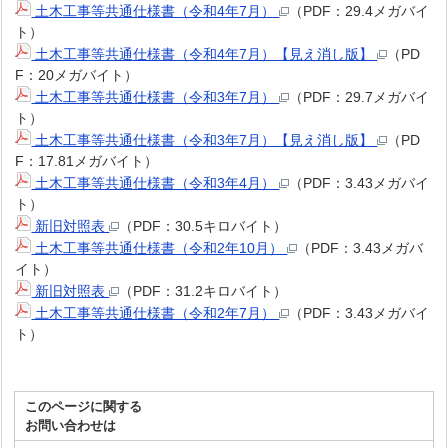
土木工事等共通仕様書（令和4年7月）
（PDF：29.4メガバイ
ト）
土木工事等共通仕様書（令和4年7月）【見え消し版】
（PD
F：20メガバイト）
土木工事等共通仕様書（令和3年7月）
（PDF：29.7メガバイ
ト）
土木工事等共通仕様書（令和3年7月）【見え消し版】
（PD
F：17.81メガバイト）
土木工事等共通仕様書（令和3年4月）
（PDF：3.43メガバイ
ト）
新旧対照表
（PDF：30.5キロバイト）
土木工事等共通仕様書（令和2年10月）
（PDF：3.43メガバ
イト）
新旧対照表
（PDF：31.2キロバイト）
土木工事等共通仕様書（令和2年7月）
（PDF：3.43メガバイ
ト）
このページに関する
お問い合わせは