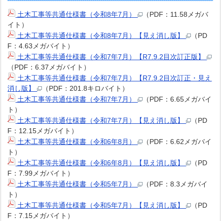
土木工事等共通仕様書（令和8年7月）
（PDF：11.58メガバ
イト）
土木工事等共通仕様書（令和8年7月）【見え消し版】
（PD
F：4.63メガバイト）
土木工事等共通仕様書（令和7年7月）【R7.9.2目次訂正版】
（PDF：6.37メガバイト）
土木工事等共通仕様書（令和7年7月）【R7.9.2目次訂正・見え
消し版】
（PDF：201.8キロバイト）
土木工事等共通仕様書（令和7年7月）
（PDF：6.65メガバイ
ト）
土木工事等共通仕様書（令和7年7月）【見え消し版】
（PD
F：12.15メガバイト）
土木工事等共通仕様書（令和6年8月）
（PDF：6.62メガバイ
ト）
土木工事等共通仕様書（令和6年8月）【見え消し版】
（PD
F：7.99メガバイト）
土木工事等共通仕様書（令和5年7月）
（PDF：8.3メガバイ
ト）
土木工事等共通仕様書（令和5年7月）【見え消し版】
（PD
F：7.15メガバイト）