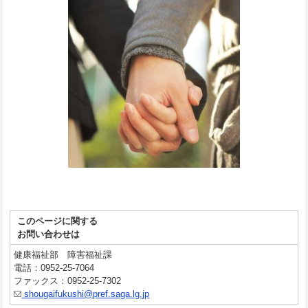
このページに関する
お問い合わせは
健康福祉部 障害福祉課
電話：0952-25-7064
ファックス：0952-25-7302
shougaifukushi@pref.saga.lg.jp