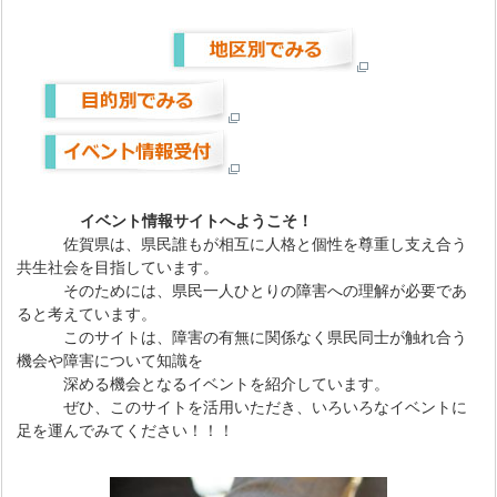
イベント情報サイトへようこそ！
佐賀県は、県民誰もが相互に人格と個性を尊重し支え合う
共生社会を目指しています。
そのためには、県民一人ひとりの障害への理解が必要であ
ると考えています。
このサイトは、障害の有無に関係なく県民同士が触れ合う
機会や障害について知識を
深める機会となるイベントを紹介しています。
ぜひ、このサイトを活用いただき、いろいろなイベントに
足を運んでみてください！！！