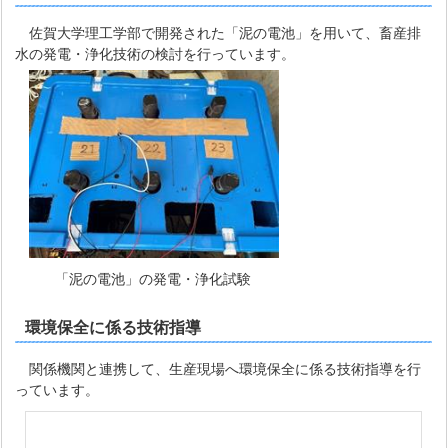
佐賀大学理工学部で開発された「泥の電池」を用いて、畜産排
水の発電・浄化技術の検討を行っています。
「泥の電池」の発電・浄化試験
環境保全に係る技術指導
関係機関と連携して、生産現場へ環境保全に係る技術指導を行
っています。