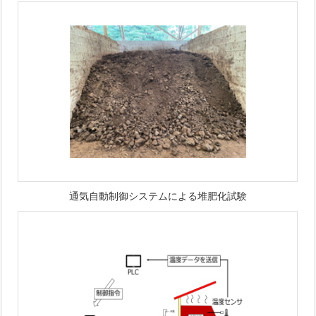
通気自動制御システムによる堆肥化試験