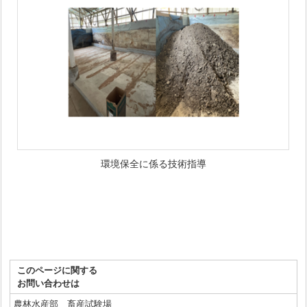
環境保全に係る技術指導
このページに関する
お問い合わせは
農林水産部 畜産試験場