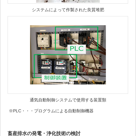
システムによって作製された良質堆肥
通気自動制御システムで使用する装置類
※PLC・・・プログラムによる自動制御機器
畜産排水の発電・浄化技術の検討