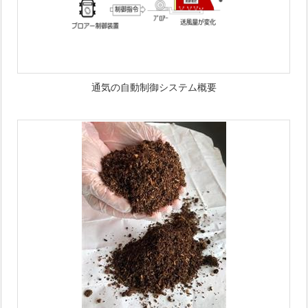
通気の自動制御システム概要