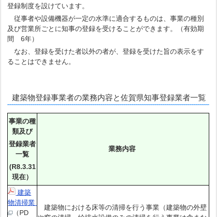
登録制度を設けています。
従事者や設備機器が一定の水準に適合するものは、事業の種別
及び営業所ごとに知事の登録を受けることができます。（有効期
間 6年）
なお、登録を受けた者以外の者が、登録を受けた旨の表示をす
ることはできません。
建築物登録事業者の業務内容と佐賀県知事登録業者一覧
事業の種
類及び
登録業者
業務内容
一覧
(R8.3.31
現在）
建築
物清掃業
建築物における床等の清掃を行う事業（建築物の外壁
（PD