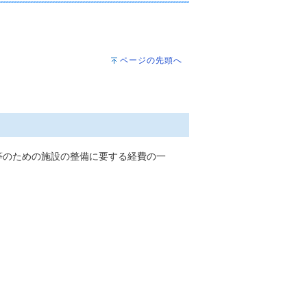
ページの先頭へ
等のための施設の整備に要する経費の一