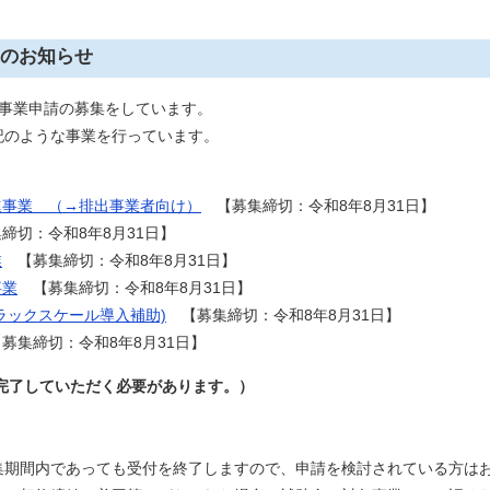
のお知らせ
事業申請の募集をしています。
のような事業を行っています。
進事業 （→排出事業者向け）
【募集締切：令和8年8月31日】
切：令和8年8月31日】
業
【募集締切：令和8年8月31日】
事業
【募集締切：令和8年8月31日】
ラックスケール導入補助)
【募集締切：令和8年8月31日】
募集締切：令和8年8月31日】
完了していただく必要があります。）
期間内であっても受付を終了しますので、申請を検討されている方は