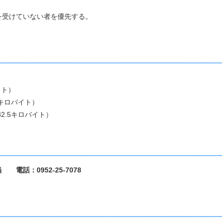
受けていない者を優先する。
）
イト）
5キロバイト）
2.5キロバイト）
話：0952-25-7078