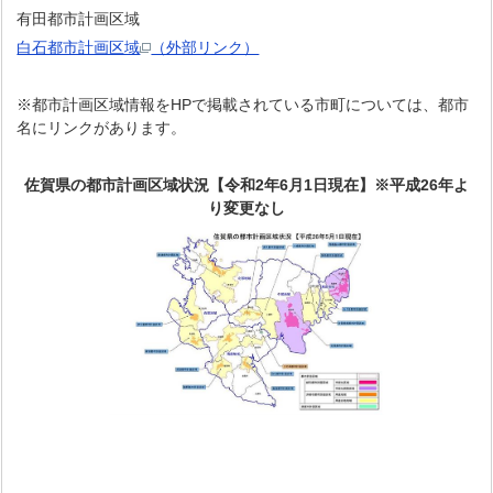
有田都市計画区域
白石都市計画区域
（外部リンク）
※都市計画区域情報をHPで掲載されている市町については、都市
名にリンクがあります。
佐賀県の都市計画区域状況【令和2年6月1日現在】※平成26年よ
り変更なし