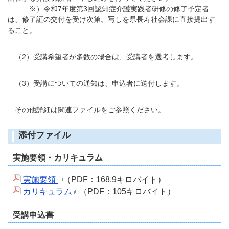
※）令和7年度第3回認知症介護実践者研修の修了予定者
は、修了証の交付を受け次第。写しを県長寿社会課に直接提出す
ること。
（2）受講希望者が多数の場合は、受講者を選考します。
（3）受講についての通知は、申込者に送付します。
その他詳細は関連ファイルをご参照ください。
添付ファイル
実施要領・カリキュラム
実施要領
（PDF：168.9キロバイト）
カリキュラム
（PDF：105キロバイト）
受講申込書