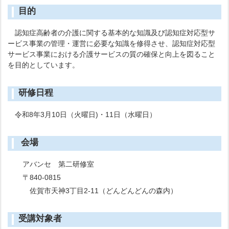
目的
認知症高齢者の介護に関する基本的な知識及び認知症対応型サ
ービス事業の管理・運営に必要な知識を修得させ、認知症対応型
サービス事業における介護サービスの質の確保と向上を図ること
を目的としています。
研修日程
令和8年3月10日（火曜日)・11日（水曜日）
会場
アバンセ 第二研修室
〒840-0815
佐賀市天神3丁目2-11（どんどんどんの森内）
受講対象者