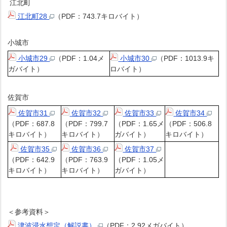
江北町
江北町28
（PDF：743.7キロバイト）
小城市
小城市29
（PDF：1.04メ
小城市30
（PDF：1013.9キ
ガバイト）
ロバイト）
佐賀市
佐賀市31
佐賀市32
佐賀市33
佐賀市34
（PDF：687.8
（PDF：799.7
（PDF：1.65メ
（PDF：506.8
キロバイト）
キロバイト）
ガバイト）
キロバイト）
佐賀市35
佐賀市36
佐賀市37
（PDF：642.9
（PDF：763.9
（PDF：1.05メ
キロバイト）
キロバイト）
ガバイト）
＜参考資料＞
津波浸水想定（解説書）
（PDF：2.92メガバイト）