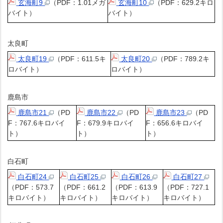
玄海町9
（PDF：1.01メガ
玄海町10
（PDF：629.2キロ
バイト）
バイト）
太良町
太良町19
（PDF：611.5キ
太良町20
（PDF：789.2キ
ロバイト）
ロバイト）
鹿島市
鹿島市21
（PD
鹿島市22
（PD
鹿島市23
（PD
F：767.6キロバイ
F：679.9キロバイ
F：656.6キロバイ
ト）
ト）
ト）
白石町
白石町24
白石町25
白石町26
白石町27
（PDF：573.7
（PDF：661.2
（PDF：613.9
（PDF：727.1
キロバイト）
キロバイト）
キロバイト）
キロバイト）