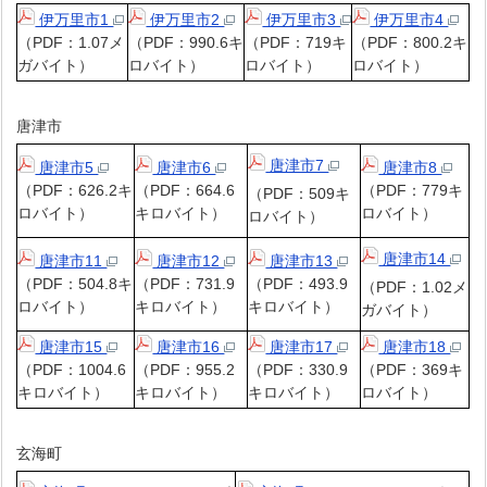
伊万里市1
伊万里市2
伊万里市3
伊万里市4
（PDF：1.07メ
（PDF：990.6キ
（PDF：719キ
（PDF：800.2キ
ガバイト）
ロバイト）
ロバイト）
ロバイト）
唐津市
唐津市7
唐津市5
唐津市6
唐津市8
（PDF：626.2キ
（PDF：664.6
（PDF：779キ
（PDF：509キ
ロバイト）
キロバイト）
ロバイト）
ロバイト）
唐津市14
唐津市11
唐津市12
唐津市13
（PDF：504.8キ
（PDF：731.9
（PDF：493.9
（PDF：1.02メ
ロバイト）
キロバイト）
キロバイト）
ガバイト）
唐津市15
唐津市16
唐津市17
唐津市18
（PDF：1004.6
（PDF：955.2
（PDF：330.9
（PDF：369キ
キロバイト）
キロバイト）
キロバイト）
ロバイト）
玄海町