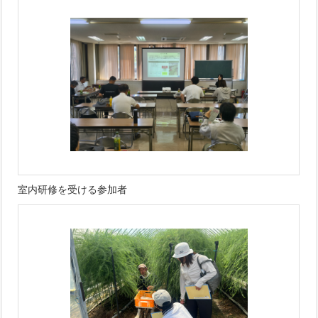
室内研修を受ける参加者