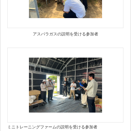
アスパラガスの説明を受ける参加者
ミニトレーニングファームの説明を受ける参加者