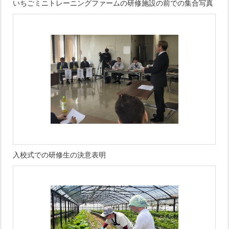
いちごミニトレーニングファームの研修施設の前での集合写真
入校式での研修生の決意表明