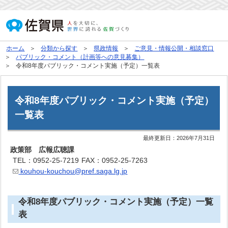
ホーム
分類から探す
県政情報
ご意見・情報公開・相談窓口
パブリック・コメント（計画等への意見募集）
令和8年度パブリック・コメント実施（予定）一覧表
令和8年度パブリック・コメント実施（予定）
一覧表
最終更新日：
2026年7月31日
政策部 広報広聴課
TEL：0952-25-7219
FAX：0952-25-7263
kouhou-kouchou@pref.saga.lg.jp
令和8年度パブリック・コメント実施（予定）一覧
表