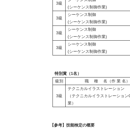
3級
(シーケンス制御作業)
シーケンス制御
3級
(シーケンス制御作業)
シーケンス制御
3級
(シーケンス制御作業)
シーケンス制御
3級
(シーケンス制御作業)
特別賞（1名）
級別
職 種 名（作 業 名）
テクニカルイラストレーション
3級
（テクニカルイラストレーションC
業）
【参考】技能検定の概要