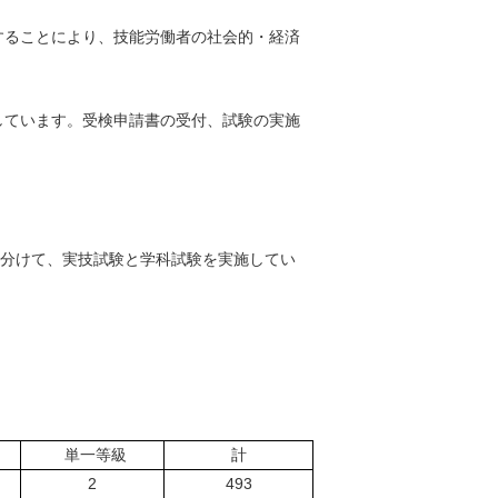
ることにより、技能労働者の社会的・経済
ています。受検申請書の受付、試験の実施
分けて、実技試験と学科試験を実施してい
単一等級
計
2
493