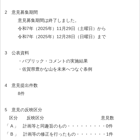
2 意見募集期間
意見募集期間は終了しました。
令和7年（2025年）11月29日（土曜日）から
令和7年（2025年）12月28日（日曜日）まで
3 公表資料
・パブリック・コメントの実施結果
・佐賀県豊かな山を未来へつなぐ条例
4 意見提出件数
8件
5 意見の反映区分
区分 反映区分 意見数
「 A 」 計画等と同趣旨のもの・・・・・・・・・0件
「 B 」 計画等の修正を行ったもの・・・・・・・1件