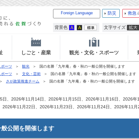
Foreign Language
防災
救急
背景色
文字サイズ
祉
しごと・産業
観光・文化・スポーツ
スポーツ
観光
国の名勝「九年庵」春・秋の一般公開を開催します
スポーツ
文化・芸術
国の名勝「九年庵」春・秋の一般公開を開催します
さが政策推進チーム
国の名勝「九年庵」春・秋の一般公開を開催します
5日、2026年11月14日、2026年11月15日、2026年11月16日、2026年
、2026年11月22日、2026年11月23日、2026年11月24日、2026年11月
一般公開を開催します