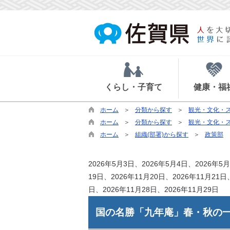
くらし・子育て
健康・福
ホーム
分類から探す
観光・文化・
ホーム
分類から探す
観光・文化・
ホーム
組織(部署)から探す
政策部
2026年5月3日、2026年5月4日、2026年5月
19日、2026年11月20日、2026年11月21日
日、2026年11月28日、2026年11月29日
国の名勝「九年庵」春・秋の