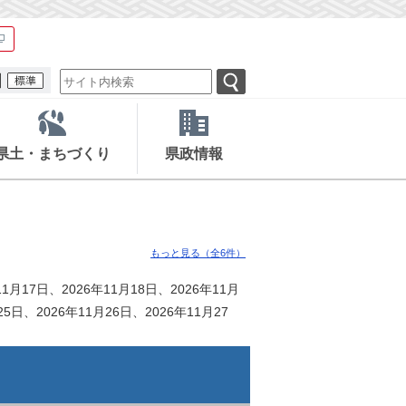
県土・まちづくり
県政情報
もっと見る（全6件）
11月17日、2026年11月18日、2026年11月
25日、2026年11月26日、2026年11月27