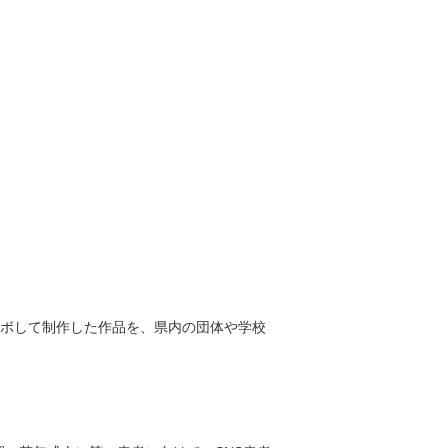
ボして制作した作品を、県内の団体や学校