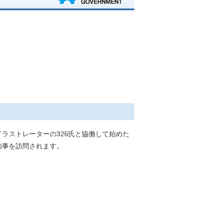
ラストレーターの326氏と協働して始めた
知事を訪問されます。