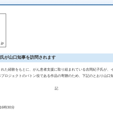
.jp
氏が山口知事を訪問されます
れた経験をもとに、がん患者支援に取り組まれている吉岡紀子氏が、イ
本プロジェクトのバトン役である作品の寄贈のため、下記のとおり山口
記
6時30分