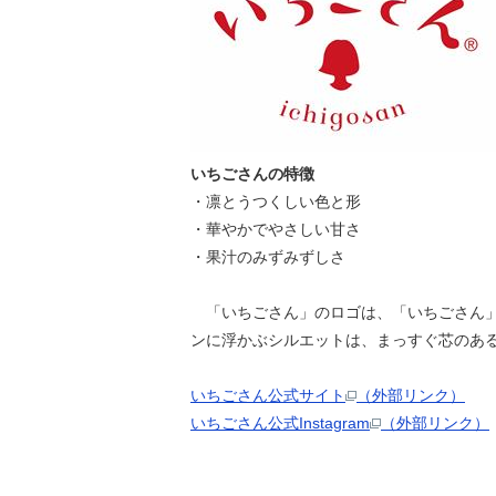
いちごさんの特徴
・凛とうつくしい色と形
・華やかでやさしい甘さ
・果汁のみずみずしさ
「いちごさん」のロゴは、「いちごさん」
ンに浮かぶシルエットは、まっすぐ芯のあ
いちごさん公式サイト
（外部リンク）
いちごさん公式Instagram
（外部リンク）