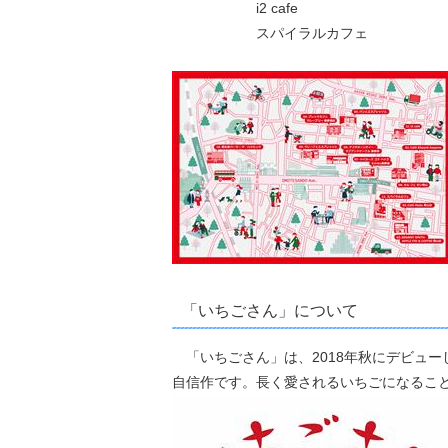
i2 cafe
スパイラルカフェ
「いちごさん」について
「いちごさん」は、2018年秋にデビュー
自信作です。長く愛されるいちごになるこ