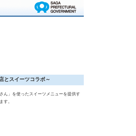
気店とスイーツコラボ～
さん」を使ったスイーツメニューを提供す
します。