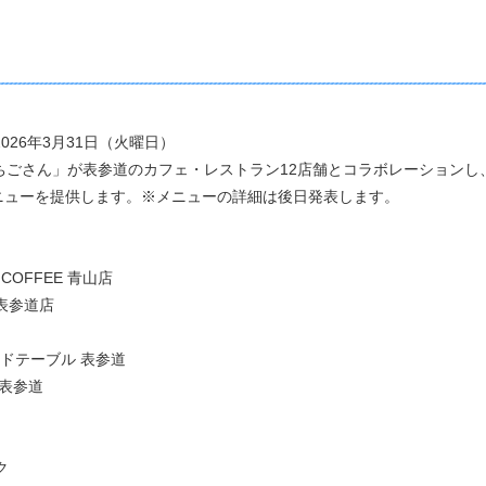
026年3月31日（火曜日）
ごさん」が表参道のカフェ・レストラン12店舗とコラボレーションし
提供します。※メニューの詳細は後日発表します。
COFFEE 青山店
参道店
ーブル 表参道
表参道
ク