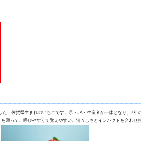
した、佐賀県生まれのいちごです。県・JA・生産者が一体となり、7年
とを願って、呼びやすくて覚えやすい、清々しさとインパクトを合わせ