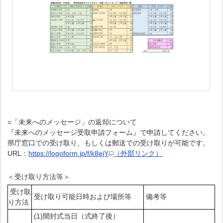
○「未来へのメッセージ」の返却について
『未来へのメッセージ受取申請フォーム』で申請してください。
県庁窓口での受け取り、もしくは郵送での受け取りが可能です。
URL：
https://logoform.jp/f/k8ejY
（外部リンク）
＜受け取り方法等＞
受け取
受け取り可能日時および場所等
備考等
り方法
(1)開封式当日（式終了後）