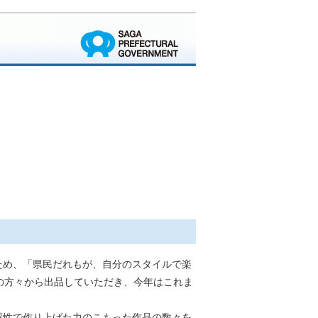
ため、「県民だれもが、自分のスタイルで楽
の方々から出品していただき、今年はこれま
感性で作り上げた力のこもった作品の数々を