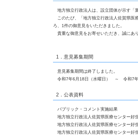
地方独立行政法人は、設立団体が示す「
このたび、「地方独立行政法人佐賀県医療
ろ、1件の御意見をいただきました。
貴重な御意見をお寄せいただき、誠にあ
1．意見募集期間
意見募集期間は終了しました。
令和7年6月18日（水曜日） ～ 令和7年
2．公表資料
パブリック・コメント実施結果
地方独立行政法人佐賀県医療センター好生
地方独立行政法人佐賀県医療センター好生
地方独立行政法人佐賀県医療センター好生