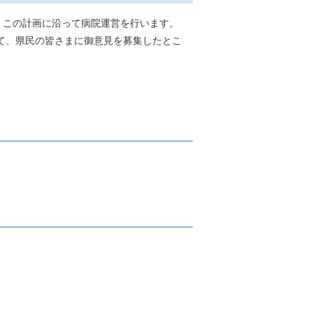
、この計画に沿って病院運営を行います。
いて、県民の皆さまに御意見を募集したとこ