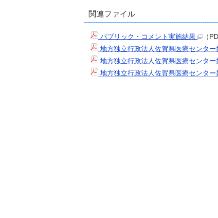
関連ファイル
パブリック・コメント実施結果
（P
地方独立行政法人佐賀県医療センター
地方独立行政法人佐賀県医療センター
地方独立行政法人佐賀県医療センター