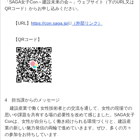
「SAGA女子Con～建設未来の会～」ウェブサイト（下のURL又は
QRコード）からお申し込みください。
【URL】
https://con.saga.jp/
（外部リンク）
【QRコード】
4 担当課からのメッセージ
建設産業で働く女性技術者との交流を通して、女性の現場での
思いや課題を共有する場の必要性を改めて感じました。SAGA女子
Conは、女性が自分らしく働き続けられる環境づくりと、建設産
業の新しい魅力発信の両輪で進めていきます。ぜひ、多くの方々
の参加をお待ちしています.