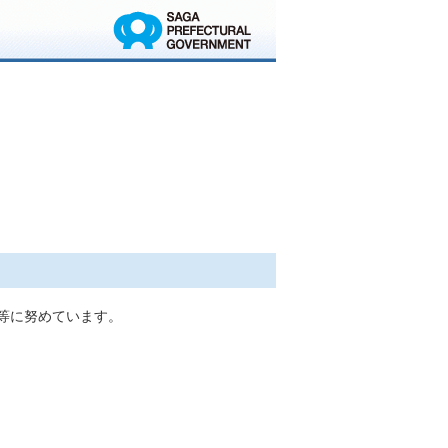
集等に努めています。