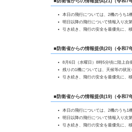
■防衛省からの情報提供(21)（令和7
本日の飛行については、2機のうち1
明日以降の飛行について情報入り次
引き続き、飛行の安全を最優先に、
■防衛省からの情報提供(20)（令和7
8月6日（水曜日）8時5分頃に陸上
残りの1機については、天候等の状況
引き続き、飛行の安全を最優先に、
■防衛省からの情報提供(19)（令和7
本日の飛行については、2機のうち1
明日以降の飛行について情報入り次
引き続き、飛行の安全を最優先に、