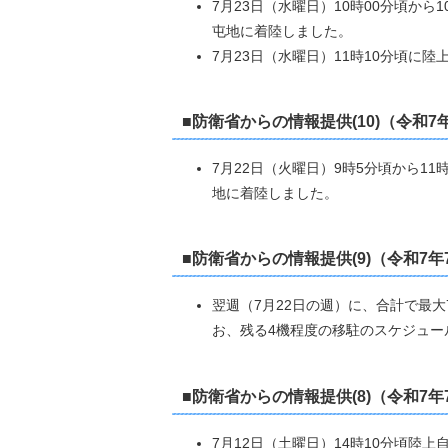
7月23日（水曜日）10時00分頃か
屯地に着陸しました。
7月23日（水曜日）11時10分頃に
■防衛省からの情報提供(10)（令和7
7月22日（火曜日）9時5分頃から1
地に着陸しました。
■防衛省からの情報提供(9)（令和7年
翌週（7月22日の週）に、合計で最
お、残る4機程度の移駐のスケジュ
■防衛省からの情報提供(8)（令和7年
7月12日（土曜日）14時10分頃陸