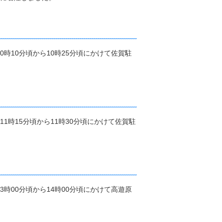
0時10分頃から10時25分頃にかけて佐賀駐
11時15分頃から11時30分頃にかけて佐賀駐
3時00分頃から14時00分頃にかけて高遊原