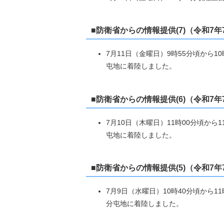
■防衛省からの情報提供(7)（令和7年
7月11日（金曜日）9時55分頃から
屯地に着陸しました。
■防衛省からの情報提供(6)（令和7年
7月10日（木曜日）11時00分頃か
屯地に着陸しました。
■防衛省からの情報提供(5)（令和7年
7月9日（水曜日）10時40分頃から
分屯地に着陸しました。