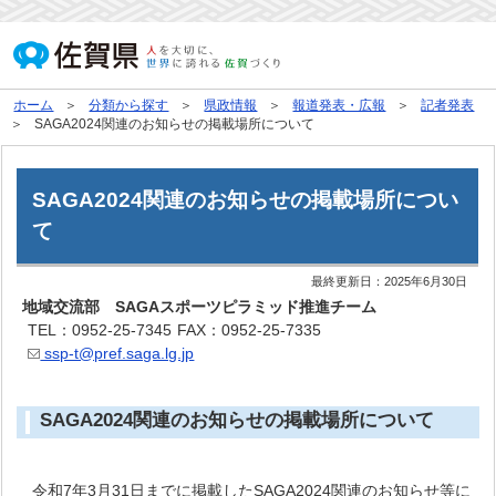
ホーム
分類から探す
県政情報
報道発表・広報
記者発表
SAGA2024関連のお知らせの掲載場所について
SAGA2024関連のお知らせの掲載場所につい
て
最終更新日：
2025年6月30日
地域交流部 SAGAスポーツピラミッド推進チーム
TEL：0952-25-7345
FAX：0952-25-7335
ssp-t@pref.saga.lg.jp
SAGA2024関連のお知らせの掲載場所について
令和7年3月31日までに掲載したSAGA2024関連のお知らせ等に