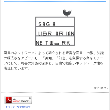
司書のネットワークによって確立される豊富な図書 の数、知識
の幅広さをアピールし、「英知」「知恵」を象徴する鳥をモチー
フにして、司書の知識の深さと、自由で幅広いネットワーク性を
表現しています。
（ID:111571）
別ウィンドウで開きます