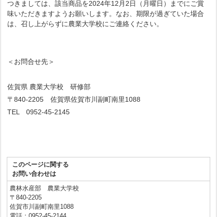
つきましては、該当商品を2024年12月2日（月曜日）までにご賞
味いただきますようお願いします。なお、期限が過ぎていた場合
は、召し上がらずに農業大学校にご連絡ください。
＜お問合せ先＞
佐賀県 農業大学校 研修部
〒840-2205 佐賀県佐賀市川副町南里1088
TEL 0952-45-2145
このページに関する
お問い合わせは
農林水産部 農業大学校
〒840-2205
佐賀市川副町南里1088
電話：0952-45-2144