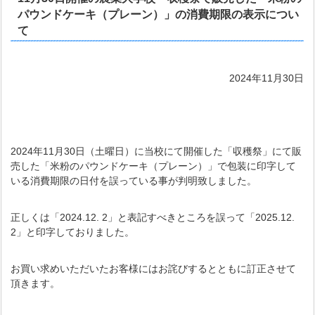
パウンドケーキ（プレーン）」の消費期限の表示につい
て
2024年11月30日
2024年11月30日（土曜日）に当校にて開催した「収穫祭」にて販
売した「米粉のパウンドケーキ（プレーン）」で包装に印字して
いる消費期限の日付を誤っている事が判明致しました。
正しくは「2024.12. 2」と表記すべきところを誤って「2025.12.
2」と印字しておりました。
お買い求めいただいたお客様にはお詫びするとともに訂正させて
頂きます。