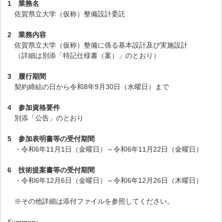
1 業務名
佐賀県立大学（仮称）整備設計委託
2 業務内容
佐賀県立大学（仮称）整備に係る基本設計及び実施設計
（詳細は別添「特記仕様書（案）」のとおり）
3 履行期間
契約締結の日から令和8年9月30日（水曜日）まで
4 参加資格要件
別添「公告」のとおり
5 参加表明書等の受付期間
・令和6年11月1日（金曜日）～令和6年11月22日（金曜日）
6 技術提案書等の受付期間
・令和6年12月6日（金曜日）～令和6年12月26日（木曜日）
※その他詳細は添付ファイルを参照してください。