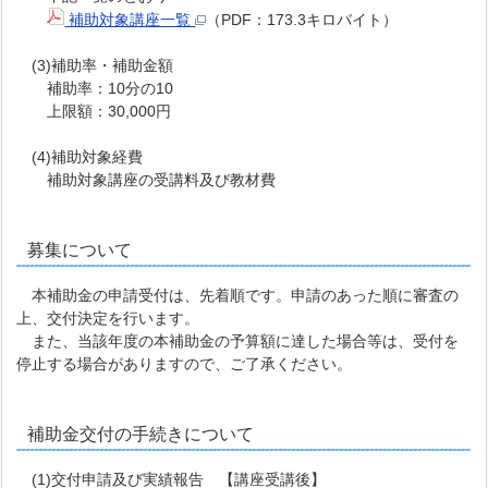
補助対象講座一覧
（PDF：173.3キロバイト）
(3)補助率・補助金額
補助率：10分の10
上限額：30,000円
(4)補助対象経費
補助対象講座の受講料及び教材費
募集について
本補助金の申請受付は、先着順です。申請のあった順に審査の
上、交付決定を行います。
また、当該年度の本補助金の予算額に達した場合等は、受付を
停止する場合がありますので、ご了承ください。
補助金交付の手続きについて
(1)交付申請及び実績報告 【講座受講後】