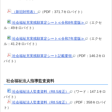
（新旧対照表）
（PDF：371.7キロバイト）
社会福祉充実残額算定シート≪令和8年度版≫
（エクセ
ル：49キロバイト）
社会福祉充実残額算定シート≪令和7年度版≫
（エクセ
ル：41.2キロバイト）
社会福祉充実残額算定シート記載要領
（PDF：146.2キロ
バイト）
社会福祉法人指導監査資料
社会福祉法人監査資料（R8.5改正）
（ワード：147.1キロ
バイト）
社会福祉法人監査資料（R8.5改正）
（PDF：358キロバイ
ト）