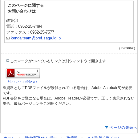
このページに関する
お問い合わせは
政策部
電話：0952-25-7494
ファックス：0952-25-7577
kendaiteam@pref.saga.lg.jp
（ID:89962）
このマークがついているリンクは別ウィンドウで開きます
別ウィンドウで開きます
※資料としてPDFファイルが添付されている場合は、Adobe Acrobat(R)が必要
です。
PDF書類をご覧になる場合は、Adobe Readerが必要です。正しく表示されない
場合、最新バージョンをご利用ください。
ページの先頭へ