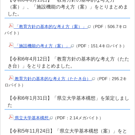
（案）」、「施設機能の考え方（案）」をとりまとめま
した。
「教育方針の基本的な考え方（案）」
（PDF：506.7キロ
バイト）
「施設機能の考え方（案）」
（PDF：151.4キロバイト）
【令和6年4月12日】「教育方針の基本的な考え方（たた
き台）」をとりまとめました。
教育方針の基本的な考え方（たたき台）
（PDF：295.2キ
ロバイト）
【令和6年1月31日】「県立大学基本構想」を策定しまし
た
県立大学基本構想
（PDF：2.14メガバイト）
【令和5年11月24日】「県立大学基本構想（案）」をと