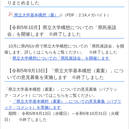
りまとめました
県立大学基本構想（案）
（PDF：2.14メガバイト）
【令和5年10月】県立大学構想についての「県民座談
会」を開催します ※終了しました
10月に県内5か所で県立大学構想についての「県民座談会」を開
催します。詳しくはこちらをご覧ください。 ※終了しました
・
県立大学構想についての「県民座談会」を開催します
【令和5年9月13日】「県立大学基本構想（素案）」につ
いての意見募集を実施します ※終了しました
「県立大学基本構想（素案）」についての意見募集（パブリッ
ク・コメント）についてはこちらをご覧ください。
・
「県立大学基本構想（素案）」についての意見募集（パブリ
ック・コメント）を実施します
期間： 令和5年9月13日（水曜日）～令和5年10月31日（火曜
日） ※終了しました