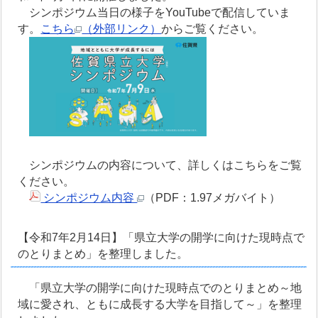
シンポジウム当日の様子をYouTubeで配信していま
す。
こちら
（外部リンク）
からご覧ください。
シンポジウムの内容について、詳しくはこちらをご覧
ください。
シンポジウム内容
（PDF：1.97メガバイト）
【令和7年2月14日】「県立大学の開学に向けた現時点で
のとりまとめ」を整理しました。
「県立大学の開学に向けた現時点でのとりまとめ～地
域に愛され、ともに成長する大学を目指して～」を整理