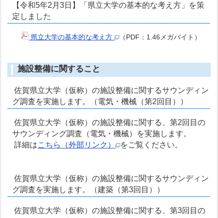
【令和5年2月3日】「県立大学の基本的な考え方」を策
定しました
県立大学の基本的な考え方
（PDF：1.46メガバイト）
施設整備に関すること
佐賀県立大学（仮称）の施設整備に関するサウンディン
グ調査を実施します。（電気・機械（第2回目））
佐賀県立大学（仮称）の施設整備に関する、第2回目の
サウンディング調査（電気・機械）を実施します。
詳細は
こちら（外部リンク）
をご覧ください。
佐賀県立大学（仮称）の施設整備に関するサウンディン
グ調査を実施します。（建築（第3回目））
佐賀県立大学（仮称）の施設整備に関する、第3回目の