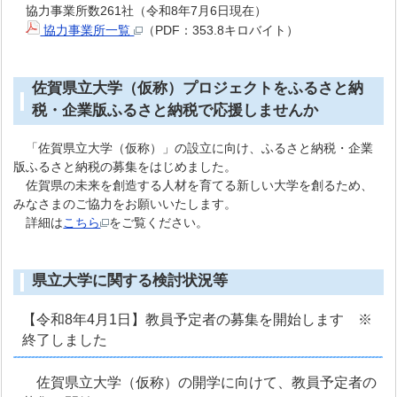
協力事業所数261社（令和8年7月6日現在）
協力事業所一覧
（PDF：353.8キロバイト）
佐賀県立大学（仮称）プロジェクトをふるさと納
税・企業版ふるさと納税で応援しませんか
「佐賀県立大学（仮称）」の設立に向け、ふるさと納税・企業
版ふるさと納税の募集をはじめました。
佐賀県の未来を創造する人材を育てる新しい大学を創るため、
みなさまのご協力をお願いいたします。
詳細は
こちら
をご覧ください。
県立大学に関する検討状況等
【令和8年4月1日】教員予定者の募集を開始します ※
終了しました
佐賀県立大学（仮称）の開学に向けて、教員予定者の