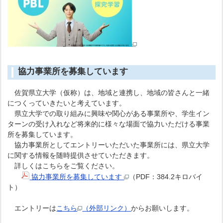
協力事業所を募集しています
佐賀県立大学（仮称）は、地域と連携し、地域の皆さんと一緒
につくっていきたいと考えています。
県立大学での取り組みに興味や関心がある事業所や、学生イン
ターンの受け入れなど将来的に様々な場面で協力いただける事業
所を募集しています。
協力事業所としてエントリーいただいた事業所には、県立大学
に関する情報を随時提供させていただきます。
詳しくはこちらをご覧ください。
協力事業所を募集しています
（PDF：384.2キロバイ
ト）
エントリーは
こちら
（外部リンク）
からお願いします。