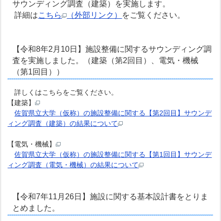
サウンディング調査（建築）を実施します。
詳細は
こちら
（外部リンク）
をご覧ください。
【令和8年2月10日】施設整備に関するサウンディング調
査を実施しました。（建築（第2回目）、電気・機械
（第1回目））
詳しくはこちらをご覧ください。
【建築】
佐賀県立大学（仮称）の施設整備に関する【第2回目】サウンデ
ィング調査（建築）の結果について
【電気・機械】
佐賀県立大学（仮称）の施設整備に関する【第1回目】サウンデ
ィング調査（電気・機械）の結果について
【令和7年11月26日】施設に関する基本設計書をとりま
とめました。