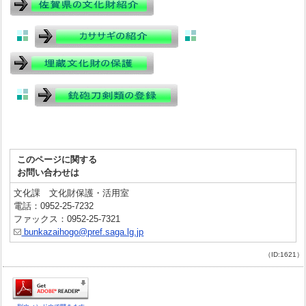
このページに関する
お問い合わせは
文化課 文化財保護・活用室
電話：0952-25-7232
ファックス：0952-25-7321
bunkazaihogo@pref.saga.lg.jp
（ID:1621）