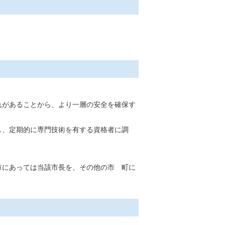
れがあることから、より一層の安全を確保す
し、定期的に専門技術を有する資格者に調
市にあっては当該市長を、その他の市 町に