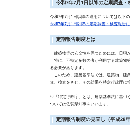
令和7年7月1日以降の定期調査
令和7年7月1日以降の運用については以下
令和7年7月1日以降の定期調査・検査報告
定期報告制度とは
建築物等の安全性を保つためには、日頃
特に、不特定多数の者が利用する建築物等
る必要があります。
このため、建築基準法では、建築物、建築
査、検査をさせ、その結果を特定行政庁に
※「特定行政庁」とは、建築基準法に基づ
ついては佐賀県知事をいいます。
定期報告制度の見直し（平成28年