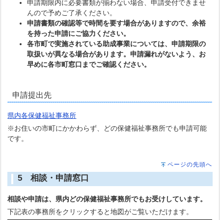
申請期限内に必要書類が揃わない場合、申請受付できませ
んので予めご了承ください。
申請書類の確認等で時間を要す場合がありますので、余裕
を持った申請にご協力ください。
各市町で実施されている助成事業については、申請期限の
取扱いが異なる場合があります。申請漏れがないよう、お
早めに各市町窓口までご確認ください。
申請提出先
県内各保健福祉事務所
※お住いの市町にかかわらず、どの保健福祉事務所でも申請可能
です。
ページの先頭へ
5 相談・申請窓口
相談や申請は、県内どの保健福祉事務所でもお受けしています。
下記表の事務所をクリックすると地図がご覧いただけます。