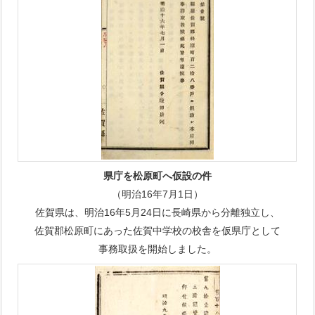
県庁を松原町へ仮設の件
（明治16年7月1日）
佐賀県は、明治16年5月24日に長崎県から分離独立し、
佐賀郡松原町にあった佐賀中学校の校舎を仮県庁として
事務取扱を開始しました。