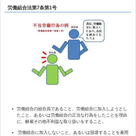
労働組合法第7条第1号
労働組合の組合員であること、労働組合に加入しようとし
たこと、あるいは労働組合の正当な行為をしたことを理由
に、解雇その他不利益な取り扱いをすること。
労働組合に加入しないこと、あるいは脱退することを雇用