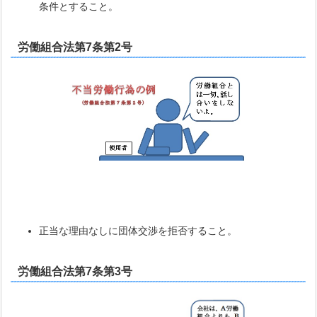
条件とすること。
労働組合法第7条第2号
正当な理由なしに団体交渉を拒否すること。
労働組合法第7条第3号