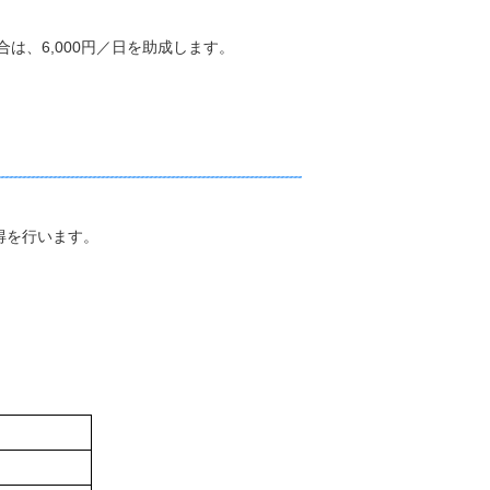
6,000円／日を助成します。
得を行います。