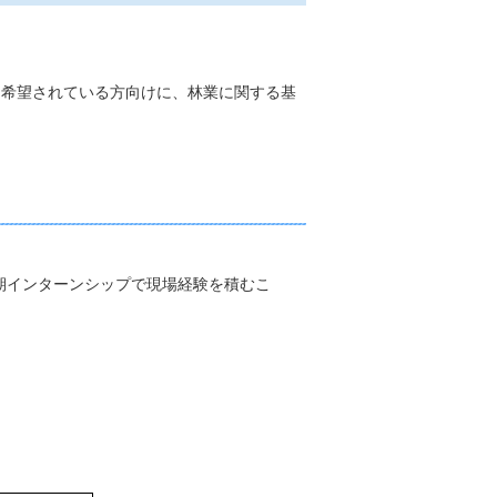
を希望されている方向けに、林業に関する基
期インターンシップで現場経験を積むこ