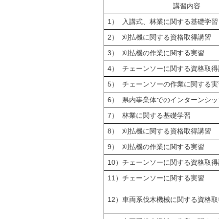
講習内容
1） 入講式、林業に関する基礎学習
2） 刈払機に関する資格取得講習
3） 刈払機の作業に関する実習
4） チェーンソーに関する資格取得
5） チェーンソーの作業に関する実
6） 県内事業体でのインターンシッ
7） 林業に関する基礎学習
8） 刈払機に関する資格取得講習
9） 刈払機の作業に関する実習
10）チェーンソーに関する資格取得
11）チェーンソーに関する実習
12）車両系伐木機械に関する資格取