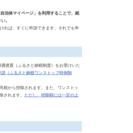
「自治体マイページ」を利用することで、紙
さい。
だければ、すぐに申請できます。それでも申
優遇措置（ふるさと納税制度）をお受けいた
申請（ふるさと納税ワンストップ特例制
住民税から控除されます。また、ワンストッ
控除されます。
ただし、控除額には一定の上