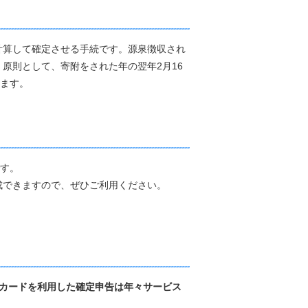
計算して確定させる手続です。源泉徴収され
原則として、寄附をされた年の翌年2月16
れます。
す。
成できますので、ぜひご利用ください。
カードを利用した確定申告は年々サービス