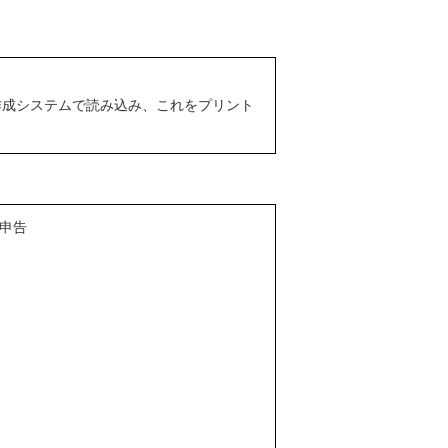
作成システムで読み込み、これをプリント
て申告