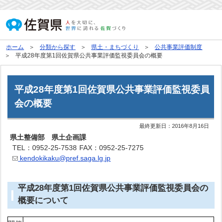
ホーム
分類から探す
県土・まちづくり
公共事業評価制度
平成28年度第1回佐賀県公共事業評価監視委員会の概要
平成28年度第1回佐賀県公共事業評価監視委員
会の概要
最終更新日：
2016年8月16日
県土整備部 県土企画課
TEL：0952-25-7538
FAX：0952-25-7275
kendokikaku@pref.saga.lg.jp
平成28年度第1回佐賀県公共事業評価監視委員会の
概要について