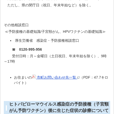
ただし、県の閉庁日（祝日、年末年始など）を除く。
その他相談窓口
≪予防接種の基礎知識/子宮頸がん、HPVワクチンの基礎知識≫
厚生労働省 感染症・予防接種相談窓口
☎
0120-995-956
受付日時：月～金曜日（土日祝日、年末年始を除く）、9時
～17時
お住まいの
市町お問い合わせ先一覧
（PDF：47.7キロ
バイト）
ヒトパピローマウイルス感染症の予防接種（子宮頸
がん予防ワクチン）後に生じた症状の診療について