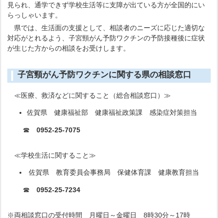
見られ、通学できず学校生活等に支障が出ている方が全国的にい
らっしゃいます。
県では、生活面の支援として、相談者のニーズに応じた適切な
対応がとれるよう、子宮頸がん予防ワクチンの予防接種後に症状
が生じた方からの相談をお受けします。
子宮頸がん予防ワクチンに関する県の相談窓口
≪医療、救済などに関すること（総合相談窓口）≫
佐賀県 健康福祉部 健康福祉政策課 感染症対策担当
☎
0952-25-7075
≪学校生活に関すること≫
佐賀県 教育委員会事務局 保健体育課 健康教育担当
☎
0952-25-7234
※両相談窓口の受付時間 月曜日～金曜日 8時30分～17時