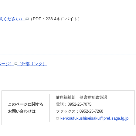
意ください）
（PDF：228.4キロバイト）
ページ）
（外部リンク）
健康福祉部 健康福祉政策課
このページに関する
電話：0952-25-7075
お問い合わせは
ファックス：0952-25-7268
kenkoufukushiseisaku@pref.saga.lg.jp