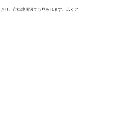
ており、市街地周辺でも見られます。広くア