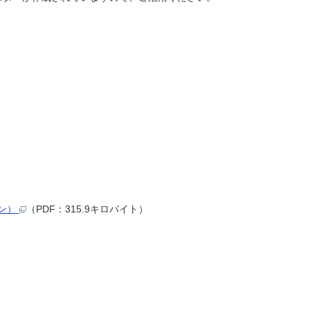
ン）
（PDF：315.9キロバイト）