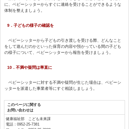
に、ベビーシッターからすぐに連絡を受けることができるような
体制を整えましょう。
9．子どもの様子の確認を
ベビーシッターから子どもの引き渡しを受ける際、どんなこと
をして遊んだのかといった保育の内容や預かっている間の子ども
の様子について、ベビーシッターから報告を受けましょう。
10．不満や疑問は率直に
ベビーシッターに対する不満や疑問が生じた場合は、ベビーシ
ッターを派遣した事業者等にすぐ相談しましょう。
このページに関する
お問い合わせは
健康福祉部 こども未来課
電話：0952-25-7381