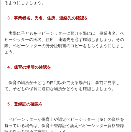
るようにしましょう。
3．事業者名、氏名、住所、連絡先の確認を
実際に子どもをベビーシッターに預ける際には、事業者名、ベ
ビーシッターの氏名、住所、連絡先を必ず確認しましょう。その
際、ベビーシッターの身分証明書のコピーをもらうようにしまし
ょう。
4．保育の場所の確認を
保育の場所が子どもの自宅以外である場合は、事前に見学し
て、子どもの保育に適切な場所かどうかを確認しましょう。
5．登録証の確認を
ベビーシッターが保育士や認定ベビーシッター（※）の資格を
持っている場合は、保育士登録証や認定ベビーシッター資格登録
証の提示を求めて確認しましょう。