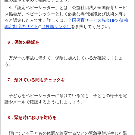
※「認定ベビーシッター」とは、公益社団法人全国保育サービ
ス協会が、ベビーシッターとして必要な専門知識及び技術を有す
ると認定した人です。詳しくは、
全国保育サービス協会HPの資格
認定制度のサイト
（外部リンク）
を参照してください。
6．保険の確認を
万が一の事故に備えて、保険に加入しているか確認しましょ
う。
7．預けている間もチェックを
子どもをベビーシッターに預けている間も、子どもの様子を電
話やメールで確認するようにしましょう。
8．緊急時における対応を
預けている子どもの体調が急変するなどの緊急事態が生じた際