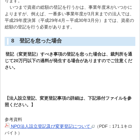
ります。
いつまで資産の総額の登記を行うかは、事業年度末がいつかに
よりますが、例えば、一番多い事業年度が3月末までの法人では、
平成29年度決算（平成29年4月～平成30年3月分）までは、資産の
総額の登記を行う必要があります。
8 登記を怠った場合
登記（変更登記）すべき事項の登記を怠った場合は、裁判所を通
じて20万円以下の過料が発生する場合がありますのでご注意くだ
さい。
【法人設立登記、変更登記事項の詳細は、下記添付ファイルを参
照ください。】
参考資料
NPO法人設立登記及び変更登記について
（PDF：171.1キロ
バイト）