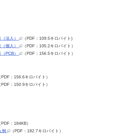
覧（法人）
（PDF：109.5キロバイト)
覧（個人）
（PDF：105.2キロバイト）
（PCB）
（PDF：156.5キロバイト）
（PDF：156.6キロバイト）
（PDF：150.9キロバイト）
（PDF：184KB）
入例
（PDF：182.7キロバイト）