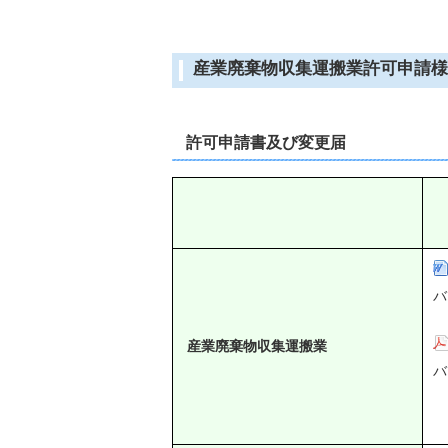
産業廃棄物収集運搬業許可申請様
許可申請書及び変更届
バ
産業廃棄物収集運搬業
バ