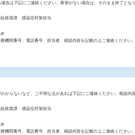
場合は下記にご連絡ください。希望がない場合は、そのまま終了とな
福祉政策課 感染症対策担当
jp
医療機関番号、電話番号、担当者、相談内容を記載の上ご連絡ください
がわからないなど、ご不明な点があれば下記にご連絡ください。相談内
福祉政策課 感染症対策担当
jp
医療機関番号、電話番号、担当者、相談内容を記載の上ご連絡ください