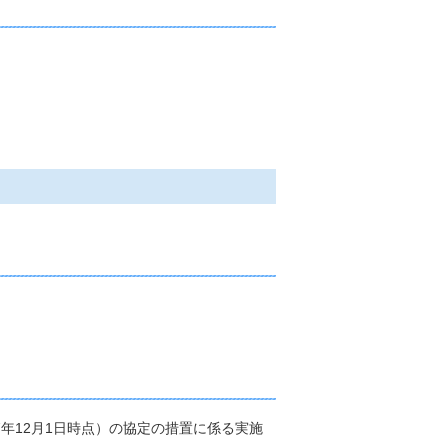
年12月1日時点）の協定の措置に係る実施