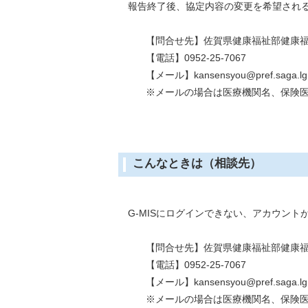
報告終了後、協定内容の変更を希望される
【問合せ先】佐賀県健康福祉部健康
【電話】0952-25-7067
【メール】kansensyou@pref.saga.lg.
※メールの場合は医療機関名、保険
こんなときは（相談先）
G-MISにログインできない、アカウント
【問合せ先】佐賀県健康福祉部健康
【電話】0952-25-7067
【メール】kansensyou@pref.saga.lg.
※メールの場合は医療機関名、保険