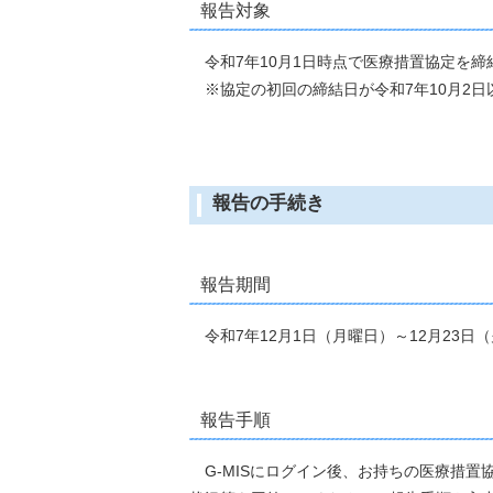
報告対象
令和7年10月1日時点で医療措置協定を
※協定の初回の締結日が令和7年10月2日
報告の手続き
報告期間
令和7年12月1日（月曜日）～12月23日
報告手順
G-MISにログイン後、お持ちの医療措置