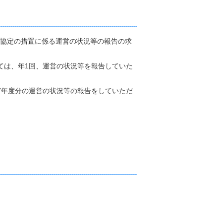
ら協定の措置に係る運営の状況等の報告の求
ては、年1回、運営の状況等を報告していた
7年度分の運営の状況等の報告をしていただ