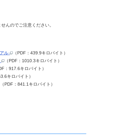
ませんのでご注意ください。
ュアル
（PDF：439.9キロバイト）
）
（PDF：1010.3キロバイト）
DF：917.6キロバイト）
63.6キロバイト）
（PDF：841.1キロバイト）