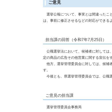
ご意見
選挙公報について、事実とは間違ったこと
は、事前に修正させるなどの対応ができる
担当課の回答（令和7年7月25日）
公職選挙法において、候補者に対しては、
定の商品の広告その他営業に関する宣伝を
他方、選挙管理委員会に対しては、候補者
す。
今後とも、県選挙管理委員会では、公職選
ご意見の担当課
選挙管理委員会事務局