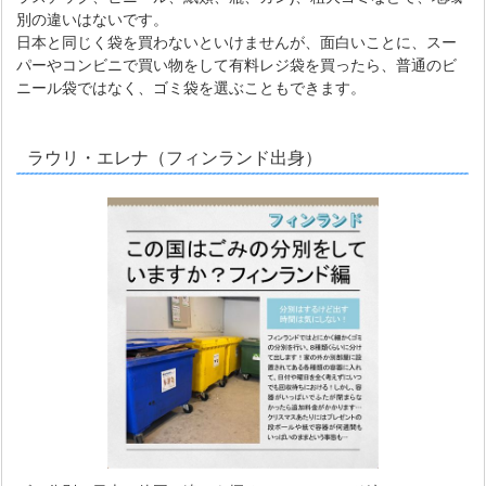
別の違いはないです。
日本と同じく袋を買わないといけませんが、面白いことに、スー
パーやコンビニで買い物をして有料レジ袋を買ったら、普通のビ
ニール袋ではなく、ゴミ袋を選ぶこともできます。
ラウリ・エレナ（フィンランド出身）