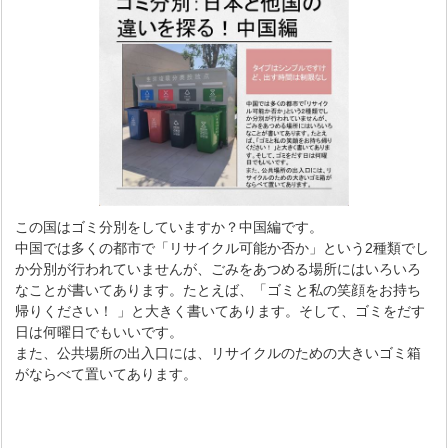
この国はゴミ分別をしていますか？中国編です。
中国では多くの都市で「リサイクル可能か否か」という2種類でし
か分別が行われていませんが、ごみをあつめる場所にはいろいろ
なことが書いてあります。たとえば、「ゴミと私の笑顔をお持ち
帰りください！ 」と大きく書いてあります。そして、ゴミをだす
日は何曜日でもいいです。
また、公共場所の出入口には、リサイクルのための大きいゴミ箱
がならべて置いてあります。