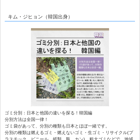
キム・ジヒョン（韓国出身）
ゴミ分別：日本と他国の違いを探る！韓国編
分別方法は全国一律！
ゴミ袋があって、分別の種類も日本とほぼ一緒です。
分別の種類は燃えるゴミ・燃えないゴミ・生ゴミ・リサイクル(プ
ラスチック、ビニール、紙類、瓶、カン)、粗大ゴミなどで、地域