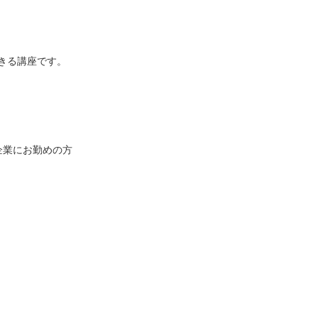
きる講座です。
業にお勤めの方