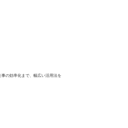
仕事の効率化まで、幅広い活用法を