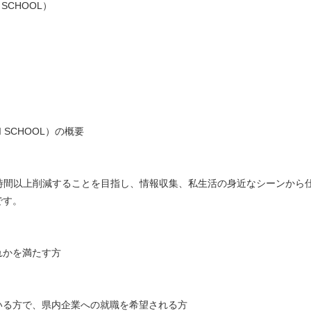
 SCHOOL）
 SCHOOL）の概要
間以上削減することを目指し、情報収集、私生活の身近なシーンから
す。
かを満たす方
方で、県内企業への就職を希望される方