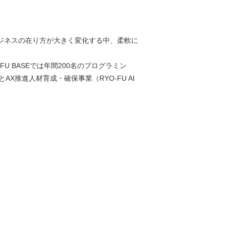
ジネスの在り方が大きく変化する中、柔軟に
 BASEでは年間200名のプログラミン
とAX推進人材育成・確保事業（RYO-FU AI