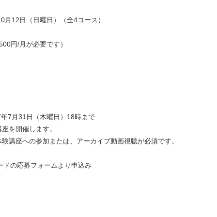
月12日（日曜日）（全4コース）
500円/月が必要です）
7月31日（木曜日）18時まで
座を開催します。
講座への参加または、アーカイブ動画視聴が必須です。
ドの応募フォームより申込み