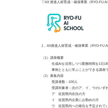
▽AX 推進人材育成・確保事業（RYO-FU AI
1．AX推進人材育成・確保事業（RYO-FU AI
（1）講座概要
生成AIを活用しつつ業務時間を1日1時
事例とともに学ぶことができる講座で
（2）募集内容
受講者数：100人
受講対象者：次のア、イ、ウのいずれ
ア 佐賀県内在住の方
イ 佐賀県内企業にお勤めの方
ウ 佐賀県内への移住を予定されている