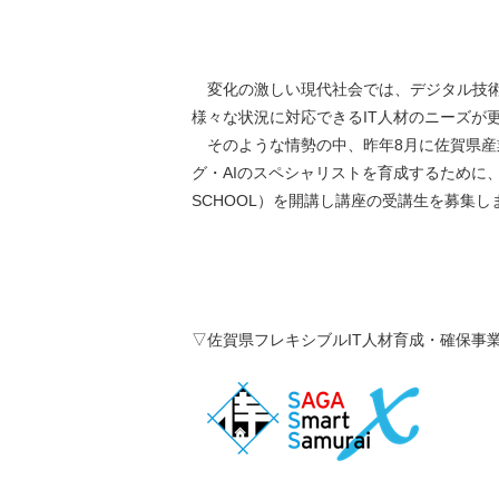
変化の激しい現代社会では、デジタル技術
様々な状況に対応できるIT人材のニーズが
そのような情勢の中、昨年8月に佐賀県産業労
グ・AIのスペシャリストを育成するために、佐賀県
SCHOOL）を開講し講座の受講生を募集し
▽佐賀県フレキシブルIT人材育成・確保事業（SAGA