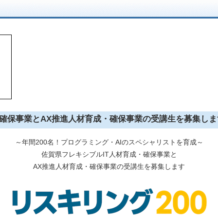
・確保事業とAX推進人材育成・確保事業の受講生を募集しま
～年間200名！プログラミング・AIのスペシャリストを育成～
佐賀県フレキシブルIT人材育成・確保事業と
AX推進人材育成・確保事業の受講生を募集します