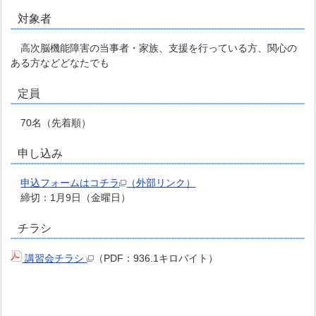
対象者
高次脳機能障害の当事者・家族、支援を行っている方、関心の
ある方などどなたでも
定員
70名（先着順）
申し込み
申込フォームはコチラ
（外部リンク）
締切：1月9日（金曜日）
チラシ
講習会チラシ
（PDF：936.1キロバイト）