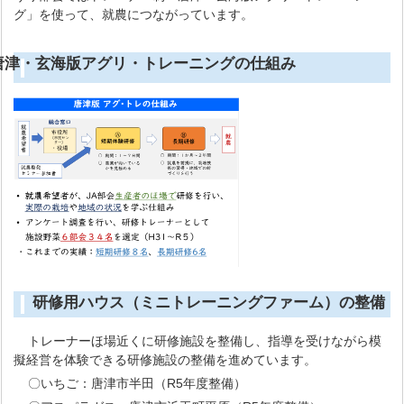
グ」を使って、就農につながっています。
唐津・玄海版アグリ・トレーニングの仕組み
研修用ハウス（ミニトレーニングファーム）の整備
トレーナーほ場近くに研修施設を整備し、指導を受けながら模
擬経営を体験できる研修施設の整備を進めています。
〇いちご：唐津市半田（R5年度整備）