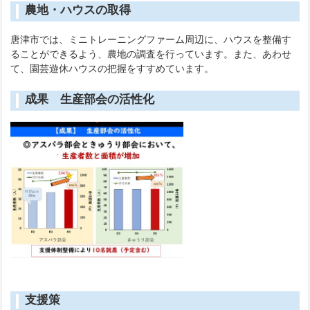
農地・ハウスの取得
唐津市では、ミニトレーニングファーム周辺に、ハウスを整備す
ることができるよう、農地の調査を行っています。また、あわせ
て、園芸遊休ハウスの把握をすすめています。
成果 生産部会の活性化
支援策