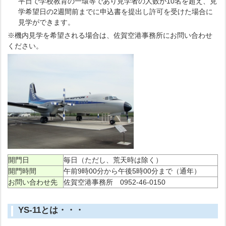
平日で学校教育の一環等であり見学者の人数が10名を超え、見
学希望日の2週間前までに申込書を提出し許可を受けた場合に
見学ができます。
※機内見学を希望される場合は、佐賀空港事務所にお問い合わせ
ください。
開門日
毎日（ただし、荒天時は除く）
開門時間
午前9時00分から午後5時00分まで（通年）
お問い合わせ先
佐賀空港事務所 0952-46-0150
YS-11とは・・・