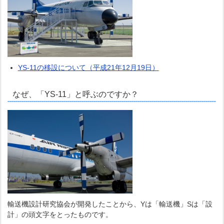
YS-11の移設について（平成21年12月19日）
なぜ、「YS-11」と呼ぶのですか？
輸送機設計研究協会が開発したことから、Yは「輸送機」Sは「設
計」の頭文字をとったものです。