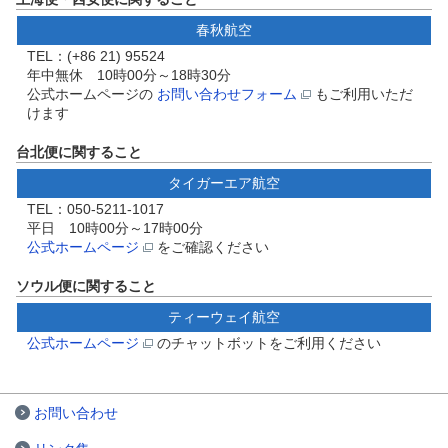
春秋航空
TEL：(+86 21) 95524
年中無休 10時00分～18時30分
公式ホームページの
お問い合わせフォーム
もご利用いただ
けます
台北便に関すること
タイガーエア航空
TEL：050-5211-1017
平日 10時00分～17時00分
公式ホームページ
をご確認ください
ソウル便に関すること
ティーウェイ航空
公式ホームページ
のチャットボットをご利用ください
お問い合わせ