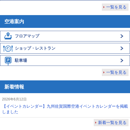
一覧を見る
空港案内
フロアマップ
ショップ・レストラン
駐車場
一覧を見る
新着情報
2026年6月12日
【イベントカレンダー】九州佐賀国際空港イベントカレンダーを掲載
しました
新着一覧を見る