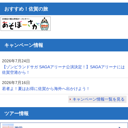
おすすめ！佐賀の旅
キャンペーン情報
2026年7月24日
【ゾンビランドサガ SAGAアリーナ公演決定！】SAGAアリーナには
佐賀空港から！
2026年7月16日
若者よ！夏はお得に佐賀から海外へ出かけよう！
キャンペーン情報一覧を見る
ツアー情報