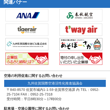
関連バナー
空港の利用促進に関するお問い合わせ
九州佐賀国際空港活性化推進協議会
〒840-8570 佐賀市城内1-1-59 佐賀県空港課 内 TEL：0952-
25-7104 FAX：0952-25-7318
受付時間：平日8時30分～17時00分
駐車場・空港公園等に関するお問い合わせ