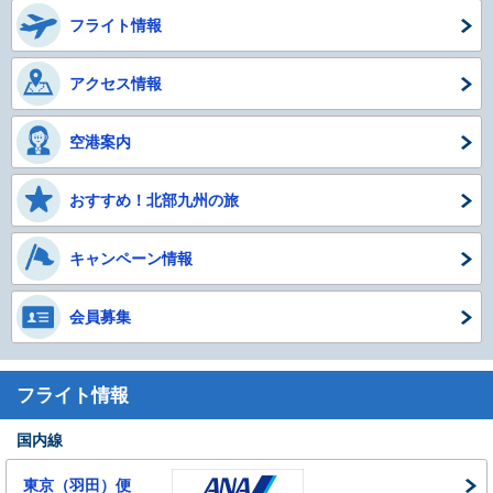
ド
フライト情報
アクセス情報
空港案内
おすすめ！北部九州の旅
キャンペーン情報
会員募集
フライト情報
国内線
東京（羽田）便